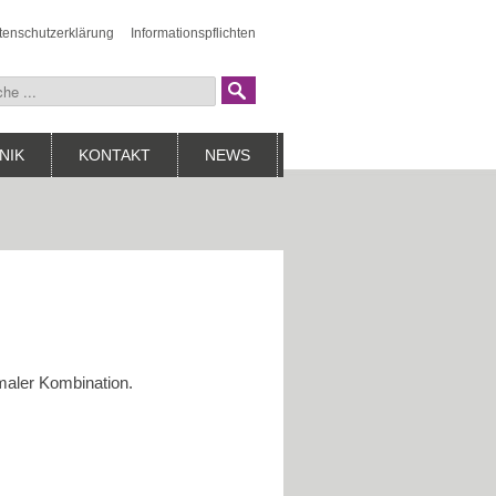
tenschutzerklärung
Informationspflichten
NIK
KONTAKT
NEWS
imaler Kombination.